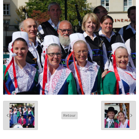
Retour