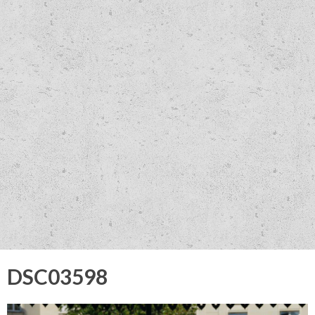
DSC03598