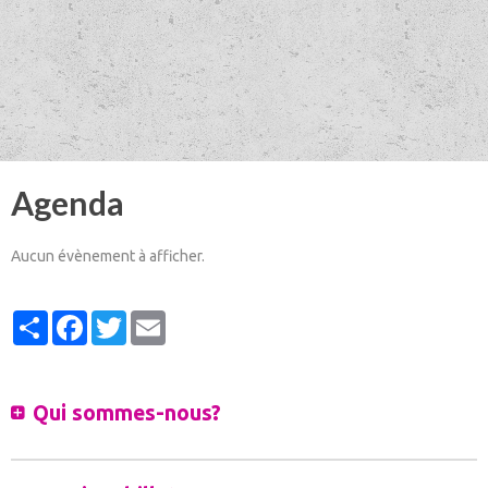
Agenda
Aucun évènement à afficher.
Partager
Facebook
Twitter
Email
Qui sommes-nous?