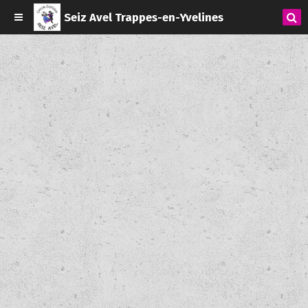
Seiz Avel Trappes-en-Yvelines