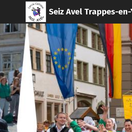
Seiz Avel Trappes-en-