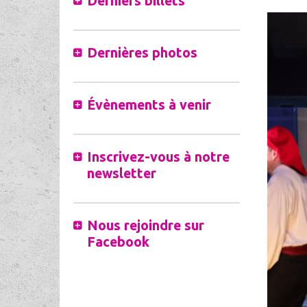
Derniers billets
Dernières photos
Évènements à venir
Inscrivez-vous à notre
newsletter
Nous rejoindre sur
Facebook