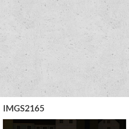
IMGS2165